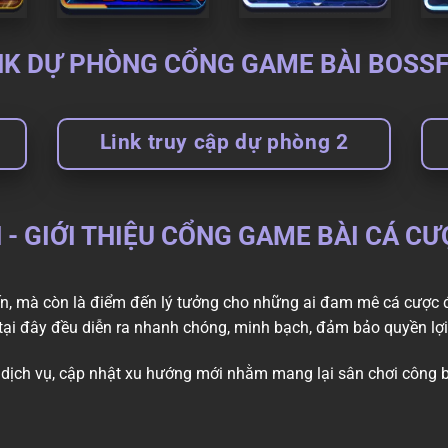
NK DỰ PHÒNG CỔNG GAME BÀI BOSS
Link truy cập dự phòng 2
- GIỚI THIỆU CỔNG GAME BÀI CÁ CƯ
ến, mà còn là điểm đến lý tưởng cho những ai đam mê cá cược 
h tại đây đều diễn ra nhanh chóng, minh bạch, đảm bảo quyền lợi
dịch vụ, cập nhật xu hướng mới nhằm mang lại sân chơi công b