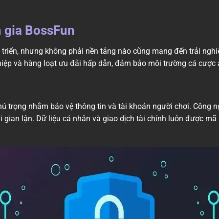
 gia BossFun
t triển, nhưng không phải nền tảng nào cũng mang đến trải ngh
ghiệp và hàng loạt ưu đãi hấp dẫn, đảm bảo môi trường cá cược 
 trọng nhằm bảo vệ thông tin và tài khoản người chơi. Công ng
 gian lận. Dữ liệu cá nhân và giao dịch tài chính luôn được mã