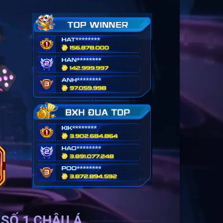
SỐ 1 CHÂU Á