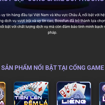
uy tín hàng đầu tại Việt Nam và khu vực Châu Á, nổi bật với hệ 
ng dịch vụ vượt trội và uy tín cao, Bossfun đã trở thành lựa ch
ổi bật với chất lượng dịch vụ mà còn đảm bảo tính minh bạch v
pháp.
SẢN PHẨM NỔI BẬT TẠI CỔNG GAME