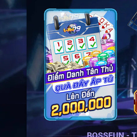
BOSSFUN - 