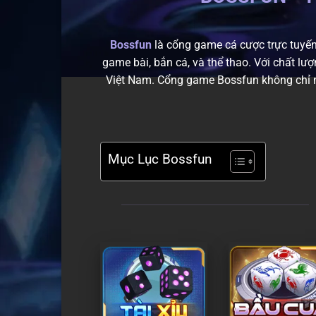
Bossfun
là cổng game cá cược trực tuyến 
game bài, bắn cá, và thể thao. Với chất lượ
Việt Nam. Cổng game Bossfun không chỉ n
Mục Lục Bossfun