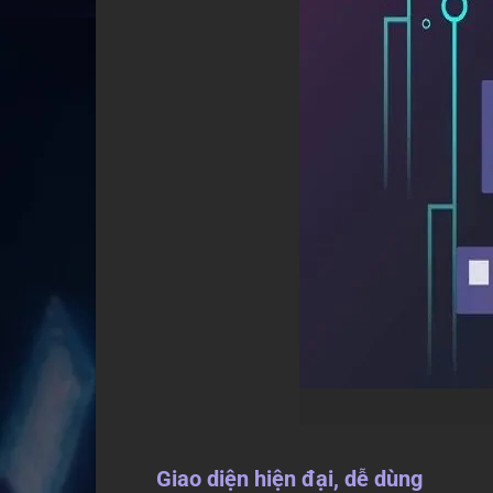
Giao diện hiện đại, dễ dùng