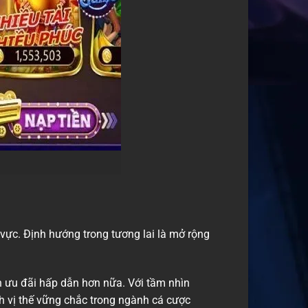
vực. Định hướng trong tương lai là mở rộng
h ưu đãi hấp dẫn hơn nữa. Với tầm nhìn
nh vị thế vững chắc trong ngành cá cược