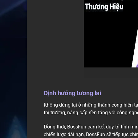
Định hướng tương lai
Không dừng lại ở những thành công hiện tạ
thị trường, nâng cấp nền tảng với công nghệ
Đồng thời, BossFun cam kết duy trì tính m
chiến lược dài hạn, BossFun sẽ tiếp tục ch