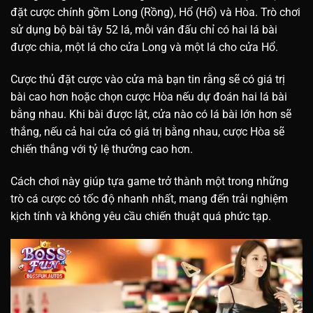
đặt cược chính gồm Long (Rồng), Hổ (Hổ) và Hòa. Trò chơi
sử dụng bộ bài tây 52 lá, mỗi ván đấu chỉ có hai lá bài
được chia, một lá cho cửa Long và một lá cho cửa Hổ.
Cược thủ đặt cược vào cửa mà bạn tin rằng sẽ có giá trị
bài cao hơn hoặc chọn cược Hòa nếu dự đoán hai lá bài
bằng nhau. Khi bài được lật, cửa nào có lá bài lớn hơn sẽ
thắng, nếu cả hai cửa có giá trị bằng nhau, cược Hòa sẽ
chiến thắng với tỷ lệ thưởng cao hơn.
Cách chơi này giúp tựa game trở thành một trong những
trò cá cược có tốc độ nhanh nhất, mang đến trải nghiệm
kịch tính và không yêu cầu chiến thuật quá phức tạp.