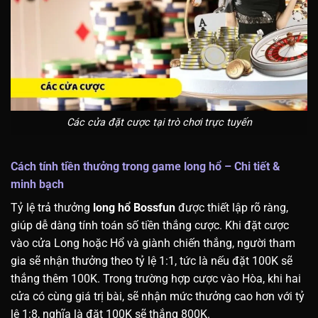
Các cửa đặt cược tại trò chơi trực tuyến
Cách tính tiền thưởng trong game long hổ – Chi tiết &
minh bạch
Tỷ lệ trả thưởng
long hổ Bossfun
được thiết lập rõ ràng,
giúp dễ dàng tính toán số tiền thắng cược. Khi đặt cược
vào cửa Long hoặc Hổ và giành chiến thắng, người tham
gia sẽ nhận thưởng theo tỷ lệ 1:1, tức là nếu đặt 100K sẽ
thắng thêm 100K. Trong trường hợp cược vào Hòa, khi hai
cửa có cùng giá trị bài, sẽ nhận mức thưởng cao hơn với tỷ
lệ 1:8, nghĩa là đặt 100K sẽ thắng 800K.