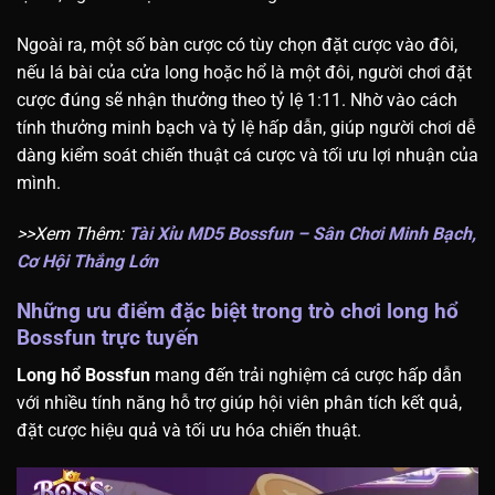
Ngoài ra, một số bàn cược có tùy chọn đặt cược vào đôi,
nếu lá bài của cửa long hoặc hổ là một đôi, người chơi đặt
cược đúng sẽ nhận thưởng theo tỷ lệ 1:11. Nhờ vào cách
tính thưởng minh bạch và tỷ lệ hấp dẫn, giúp người chơi dễ
dàng kiểm soát chiến thuật cá cược và tối ưu lợi nhuận của
mình.
>>Xem Thêm:
Tài Xỉu MD5 Bossfun – Sân Chơi Minh Bạch,
Cơ Hội Thắng Lớn
Những ưu điểm đặc biệt trong trò chơi long hổ
Bossfun trực tuyến
Long hổ Bossfun
mang đến trải nghiệm cá cược hấp dẫn
với nhiều tính năng hỗ trợ giúp hội viên phân tích kết quả,
đặt cược hiệu quả và tối ưu hóa chiến thuật.