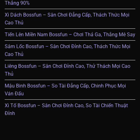
Thắng 90%
Xì Dách Bossfun – Sân Chơi Đẳng Cấp, Thách Thức Mọi
Cao Thủ
Tiến Lên Miền Nam Bossfun – Chơi Thả Ga, Thắng Mê Say
Sâm Lốc Bossfun – Sân Chơi Đỉnh Cao, Thách Thức Mọi
Cao Thủ
Liêng Bossfun – Sân Chơi Đỉnh Cao, Thử Thách Mọi Cao
Thủ
Mậu Binh Bossfun – So Tài Đẳng Cấp, Chinh Phục Mọi
Ván Đấu
Xì Tố Bossfun – Sân Chơi Đỉnh Cao, So Tài Chiến Thuật
Đỉnh