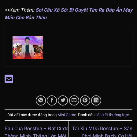
>>Xem Thêm:
Soi Cầu Xổ Số: Bí Quyết Tìm Ra Đáp Án May
Mắn Cho Bản Thân
Bài viết này được đăng trong
Mini Game
. Đánh dấu
liên kết thường trực
.
Bầu Cua Bossfun – Đặt Cược
Tài Xỉu MD5 Bossfun – Sân
Thông Minh, Thắng Lớn Mỗi
Chơi Minh Bạch, Cơ Hội