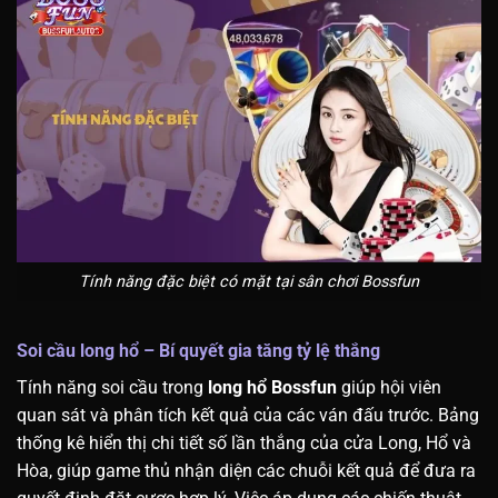
Tính năng đặc biệt có mặt tại sân chơi Bossfun
Soi cầu long hổ – Bí quyết gia tăng tỷ lệ thắng
Tính năng soi cầu trong
long hổ Bossfun
giúp hội viên
quan sát và phân tích kết quả của các ván đấu trước. Bảng
thống kê hiển thị chi tiết số lần thắng của cửa Long, Hổ và
Hòa, giúp game thủ nhận diện các chuỗi kết quả để đưa ra