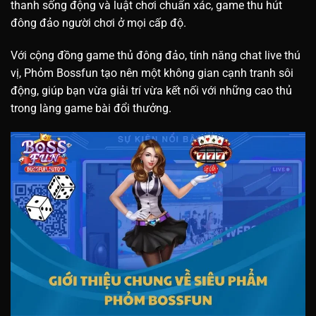
thanh sống động và luật chơi chuẩn xác, game thu hút
đông đảo người chơi ở mọi cấp độ.
Với cộng đồng game thủ đông đảo, tính năng chat live thú
vị, Phỏm Bossfun tạo nên một không gian cạnh tranh sôi
động, giúp bạn vừa giải trí vừa kết nối với những cao thủ
trong làng game bài đổi thưởng.