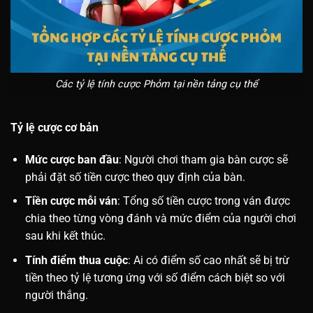
Các tỷ lệ tính cược Phỏm tại nền tảng cụ thể
Tỷ lệ cược cơ bản
Mức cược ban đầu
: Người chơi tham gia bàn cược sẽ
phải đặt số tiền cược theo quy định của bàn.
Tiền cược mỗi ván
: Tổng số tiền cược trong ván được
chia theo từng vòng đánh và mức điểm của người chơi
sau khi kết thúc.
Tính điểm thua cuộc
: Ai có điểm số cao nhất sẽ bị trừ
tiền theo tỷ lệ tương ứng với số điểm cách biệt so với
người thắng.