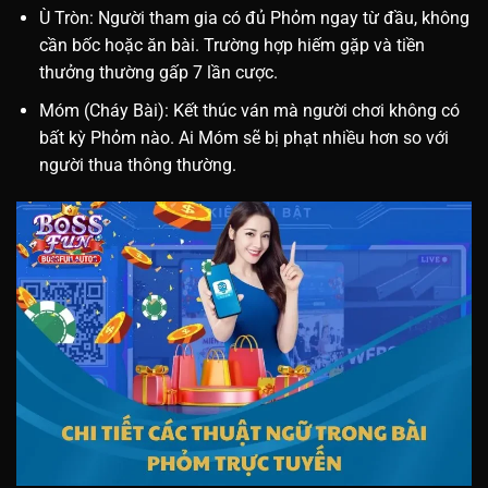
Ù Tròn: Người tham gia có đủ Phỏm ngay từ đầu, không
cần bốc hoặc ăn bài. Trường hợp hiếm gặp và tiền
thưởng thường gấp 7 lần cược.
Móm (Cháy Bài): Kết thúc ván mà người chơi không có
bất kỳ Phỏm nào. Ai Móm sẽ bị phạt nhiều hơn so với
người thua thông thường.