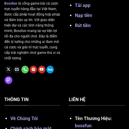
Bossfun
là cổng game bài cá cược
Tải app
trực tuyến hàng đầu tại Việt Nam,
được cấp phép hoạt động hợp pháp
Nạp tiền
và đảm bảo uy tín. Với giao diện
Rút tiền
hiện đại và các tính năng thông
minh, Bossfun mang lại sự tiện lợi
tối đa cho người chơi. Đây là điểm
đến lý tưởng cho những ai đam mê
cá cược và giải trí trực tuyến, cung
cấp trải nghiệm chơi game thú vị và
chất lượng.
THÔNG TIN
LIÊN HỆ
Về Chúng Tôi
Tên Thương Hiệu:
bossfun
Chính sách bảo mật