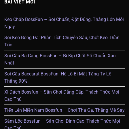
BÀI VIẾT MỚI
Kèo Chấp BossFun – Soi Chuẩn, Đặt Đúng, Thắng Lớn Mỗi
Ngày
Soi Kèo Bóng Đá: Phân Tích Chuyên Sâu, Chốt Kèo Thần
Tốc
Soi Cầu Ba Càng BossFun – Bí Kíp Chốt Số Chuẩn Xác
Nhất
Soi Cầu Baccarat BossFun: Hé Lộ Bí Mật Tăng Tỷ Lệ
Thắng 90%
Xì Dách Bossfun – Sân Chơi Đẳng Cấp, Thách Thức Mọi
Cao Thủ
Tiến Lên Miền Nam Bossfun – Chơi Thả Ga, Thắng Mê Say
Sâm Lốc Bossfun – Sân Chơi Đỉnh Cao, Thách Thức Mọi
Cao Thủ