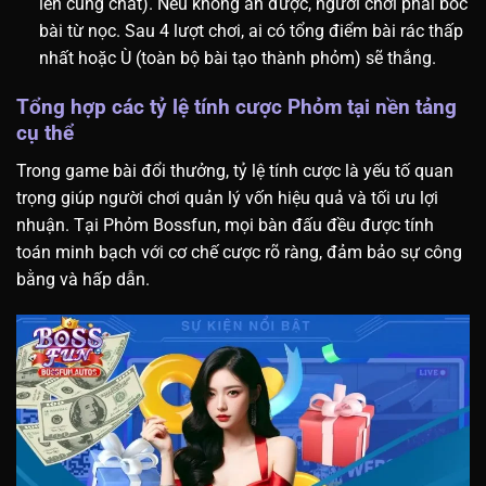
lên cùng chất). Nếu không ăn được, người chơi phải bốc
bài từ nọc. Sau 4 lượt chơi, ai có tổng điểm bài rác thấp
nhất hoặc Ù (toàn bộ bài tạo thành phỏm) sẽ thắng.
Tổng hợp các tỷ lệ tính cược Phỏm tại nền tảng
cụ thể
Trong game bài đổi thưởng, tỷ lệ tính cược là yếu tố quan
trọng giúp người chơi quản lý vốn hiệu quả và tối ưu lợi
nhuận. Tại Phỏm Bossfun, mọi bàn đấu đều được tính
toán minh bạch với cơ chế cược rõ ràng, đảm bảo sự công
bằng và hấp dẫn.