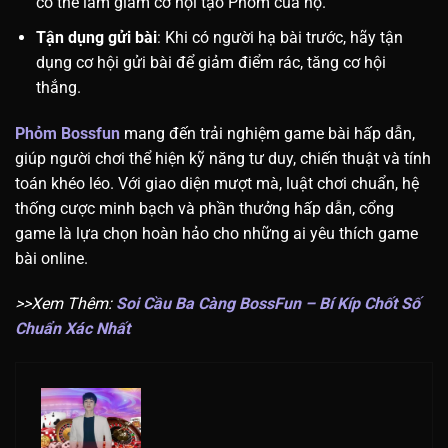
có thể làm giảm cơ hội tạo Phỏm của họ.
Tận dụng gửi bài
: Khi có người hạ bài trước, hãy tận
dụng cơ hội gửi bài để giảm điểm rác, tăng cơ hội
thắng.
Phỏm Bossfun
mang đến trải nghiệm game bài hấp dẫn,
giúp người chơi thể hiện kỹ năng tư duy, chiến thuật và tính
toán khéo léo. Với giao diện mượt mà, luật chơi chuẩn, hệ
thống cược minh bạch và phần thưởng hấp dẫn, cổng
game là lựa chọn hoàn hảo cho những ai yêu thích game
bài online.
>>Xem Thêm:
Soi Cầu Ba Càng BossFun – Bí Kíp Chốt Số
Chuẩn Xác Nhất