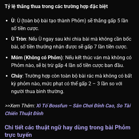
Tỷ lệ thắng thua trong các trường hợp đặc biệt
Ù
: Ù (toàn bộ bài tạo thành Phỏm) sẽ thắng gấp 5 lần
số tiền cược.
Ù Tròn
: Nếu Ù ngay sau khi chia bài mà không cần bốc
bài, số tiền thưởng nhận được sẽ gấp 7 lần tiền cược.
Móm (Không có Phỏm)
: Nếu kết thúc ván mà không có
Phỏm nào, sẽ bị trừ gấp 4 lần số tiền cược ban đầu.
Cháy
: Trường hợp còn toàn bộ bài rác mà không có bất
kỳ phỏm nào, mức phạt có thể gấp 2 – 3 lần so với
người thua bình thường.
>>Xem Thêm:
Xì Tố Bossfun – Sân Chơi Đỉnh Cao, So Tài
Chiến Thuật Đỉnh
Chi tiết các thuật ngữ hay dùng trong bài Phỏm
trực tuyến